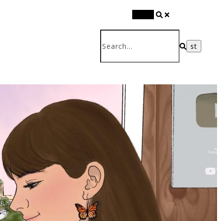
Search