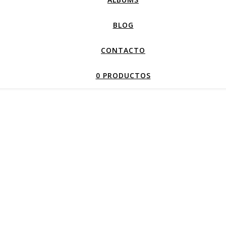
BLOG
CONTACTO
0 PRODUCTOS