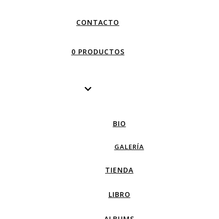
CONTACTO
0 PRODUCTOS
BIO
GALERÍA
TIENDA
LIBRO
ALBUMS