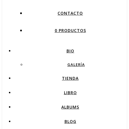
CONTACTO
0 PRODUCTOS
BIO
GALERÍA
TIENDA
LIBRO
ALBUMS
BLOG