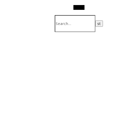
Search