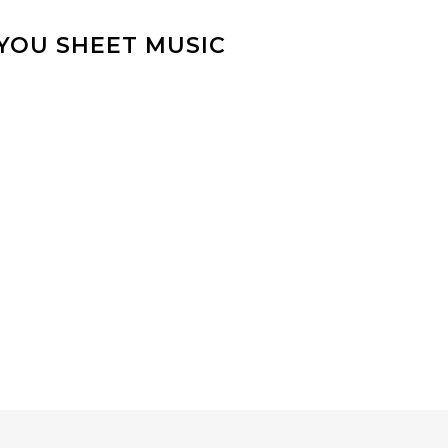
 YOU SHEET MUSIC