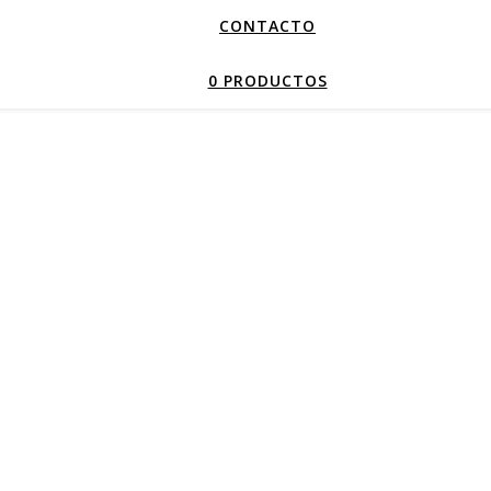
CONTACTO
0 PRODUCTOS