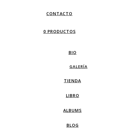
CONTACTO
0 PRODUCTOS
BIO
GALERÍA
TIENDA
LIBRO
ALBUMS
BLOG