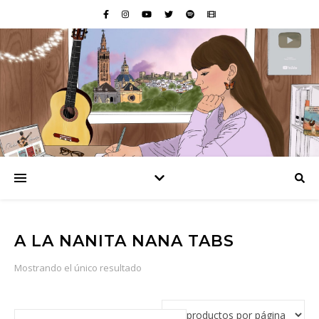
A LA NANITA NANA TABS
Mostrando el único resultado