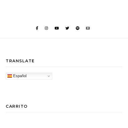
TRANSLATE
Español
CARRITO