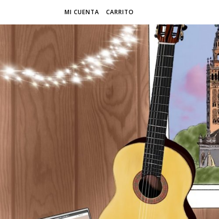
MI CUENTA
CARRITO