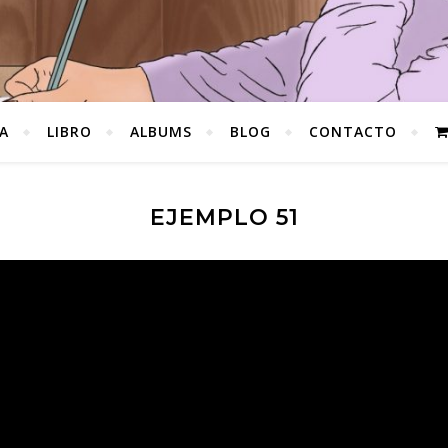
A
LIBRO
ALBUMS
BLOG
CONTACTO
EJEMPLO 51