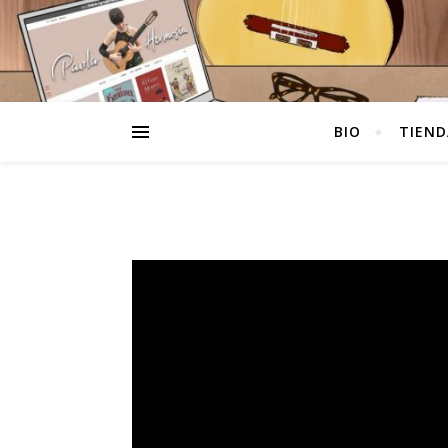
BIO
TIEND