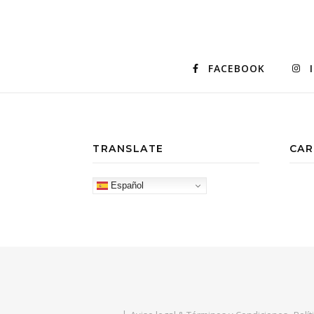
FACEBOOK
TRANSLATE
CAR
Español