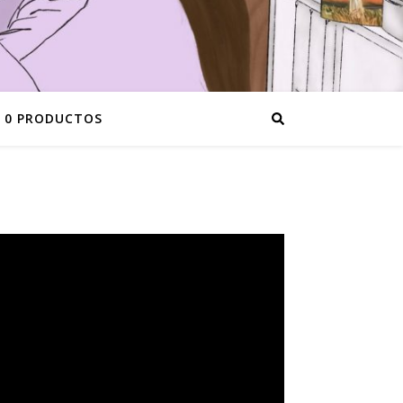
0 PRODUCTOS