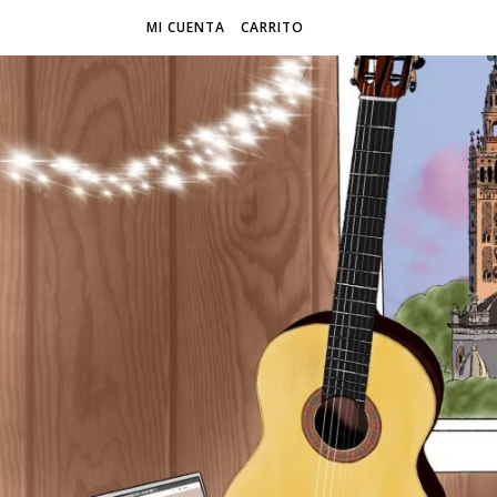
MI CUENTA
CARRITO