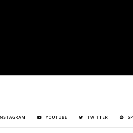
INSTAGRAM
YOUTUBE
TWITTER
S