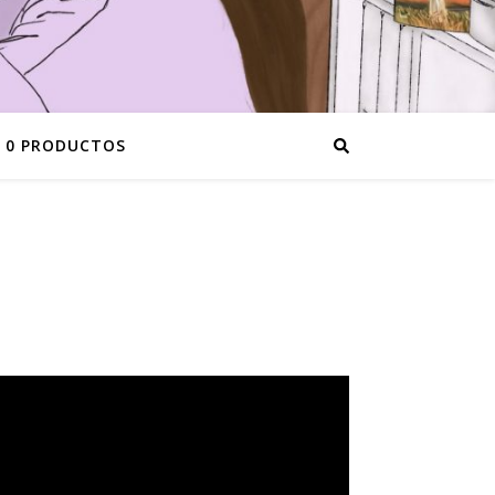
0 PRODUCTOS