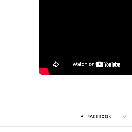
FACEBOOK