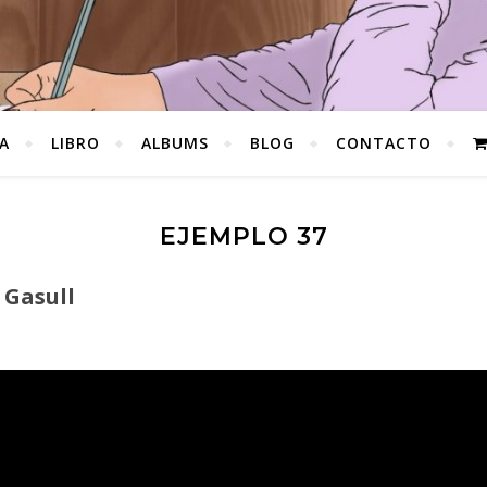
A
LIBRO
ALBUMS
BLOG
CONTACTO
EJEMPLO 37
 Gasull