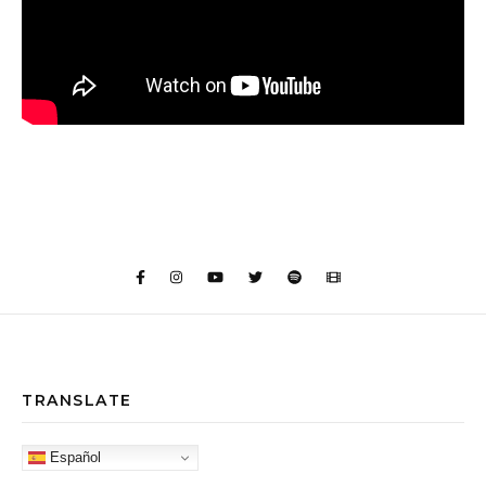
TRANSLATE
Español