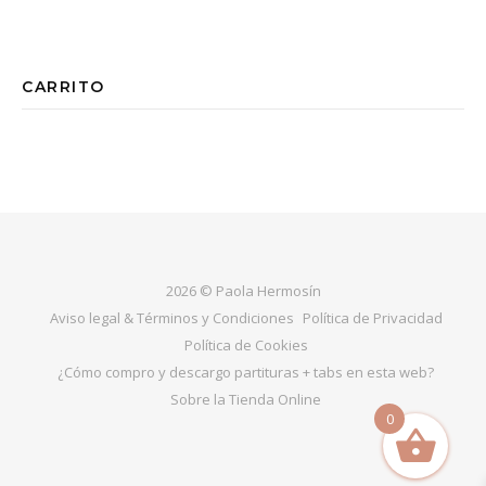
CARRITO
2026 © Paola Hermosín
Aviso legal & Términos y Condiciones
Política de Privacidad
Política de Cookies
¿Cómo compro y descargo partituras + tabs en esta web?
Sobre la Tienda Online
0