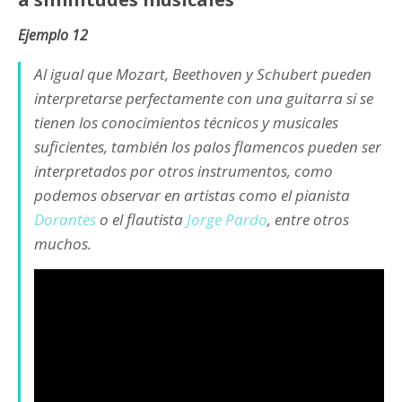
Ejemplo 12
Al igual que Mozart, Beethoven y Schubert pueden
interpretarse perfectamente con una guitarra si se
tienen los conocimientos técnicos y musicales
suficientes, también los palos flamencos pueden ser
interpretados por otros instrumentos, como
podemos observar en artistas como el pianista
Dorantes
o el flautista
Jorge Pardo
, entre otros
muchos.