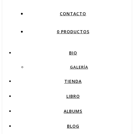
CONTACTO
0 PRODUCTOS
BIO
GALERÍA
TIENDA
LIBRO
ALBUMS
BLOG