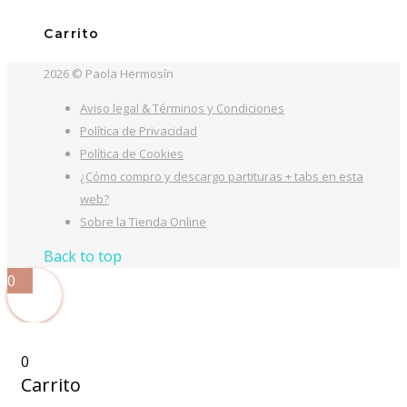
Carrito
2026 © Paola Hermosín
Aviso legal & Términos y Condiciones
Política de Privacidad
Política de Cookies
¿Cómo compro y descargo partituras + tabs en esta
web?
Sobre la Tienda Online
Back to top
0
0
Carrito